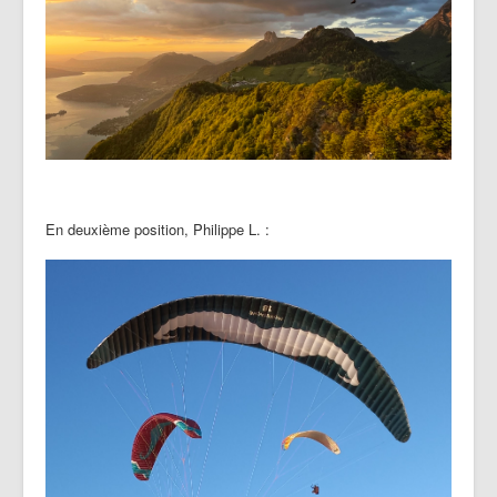
En deuxième position, Philippe L. :