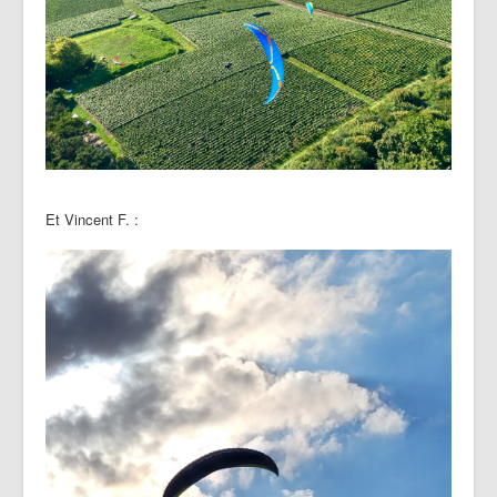
Et Vincent F. :