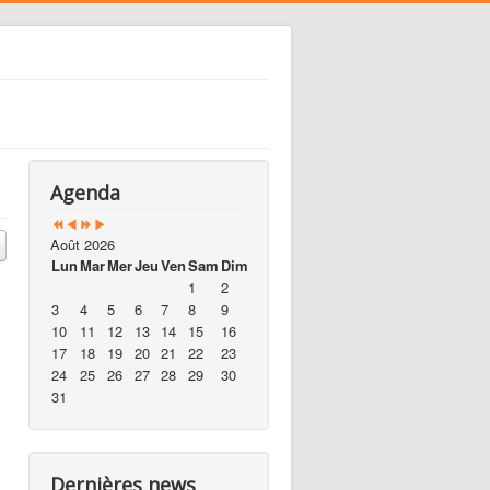
Agenda
Août 2026
Lun
Mar
Mer
Jeu
Ven
Sam
Dim
1
2
3
4
5
6
7
8
9
10
11
12
13
14
15
16
17
18
19
20
21
22
23
24
25
26
27
28
29
30
31
Dernières news