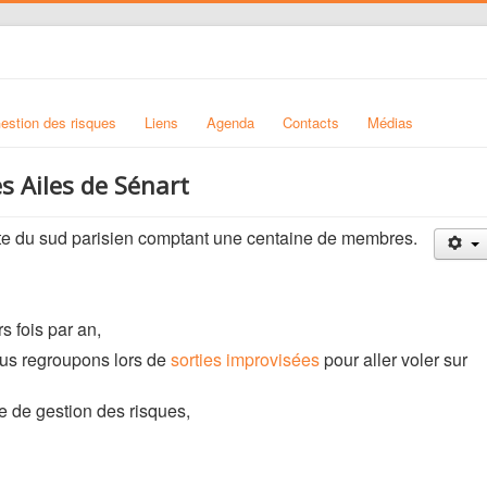
estion des risques
Liens
Agenda
Contacts
Médias
s Ailes de Sénart
 du sud parisien comptant une centaine de membres.
s fois par an,
ous regroupons lors de
sorties improvisées
pour aller voler sur
 de gestion des risques,