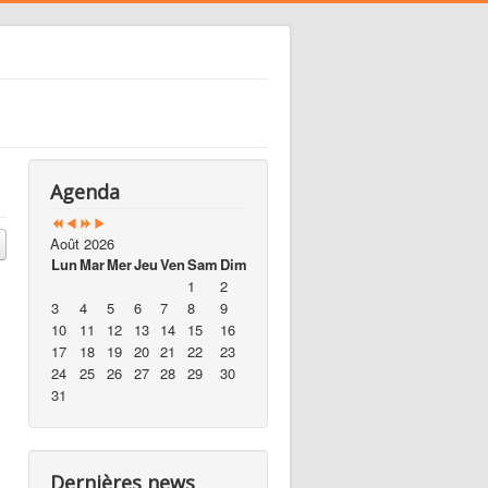
Agenda
Août 2026
Lun
Mar
Mer
Jeu
Ven
Sam
Dim
1
2
3
4
5
6
7
8
9
10
11
12
13
14
15
16
17
18
19
20
21
22
23
24
25
26
27
28
29
30
31
Dernières news