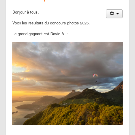
Bonjour à tous,
Voici les résultats du concours photos 2025.
Le grand gagnant est David A. :