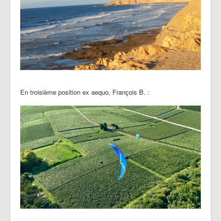
En troisième position ex aequo, François B. :