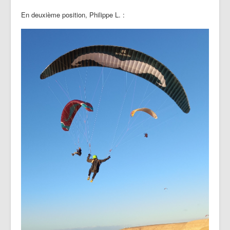
En deuxième position, Philippe L. :