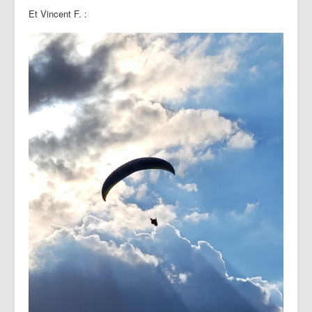
Et Vincent F. :