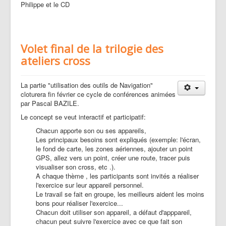
Philippe et le CD
Volet final de la trilogie des
ateliers cross
La partie "utilisation des outils de Navigation"
cloturera fin février ce cycle de conférences animées
par Pascal BAZILE.
Le concept se veut interactif et participatif:
Chacun apporte son ou ses appareils,
Les principaux besoins sont expliqués (exemple: l'écran,
le fond de carte, les zones aériennes, ajouter un point
GPS, allez vers un point, créer une route, tracer puis
visualiser son cross, etc .).
A chaque thème , les participants sont invités a réaliser
l'exercice sur leur appareil personnel.
Le travail se fait en groupe, les meilleurs aident les moins
bons pour réaliser l'exercice...
Chacun doit utiliser son appareil, a défaut d'apppareil,
chacun peut suivre l'exercice avec ce que fait son