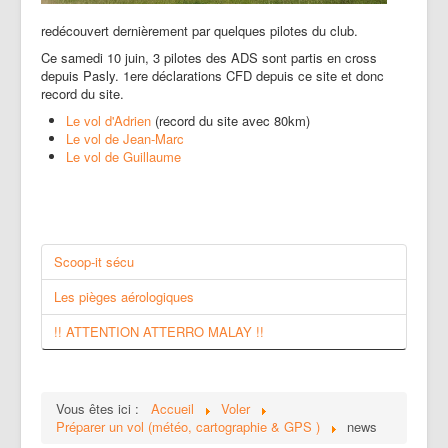
redécouvert dernièrement par quelques pilotes du club.
Ce samedi 10 juin, 3 pilotes des ADS sont partis en cross
depuis Pasly. 1ere déclarations CFD depuis ce site et donc
record du site.
Le vol d'Adrien
(record du site avec 80km)
Le vol de Jean-Marc
Le vol de Guillaume
Scoop-it sécu
Les pièges aérologiques
!! ATTENTION ATTERRO MALAY !!
Vous êtes ici :
Accueil
Voler
Préparer un vol (météo, cartographie & GPS )
news